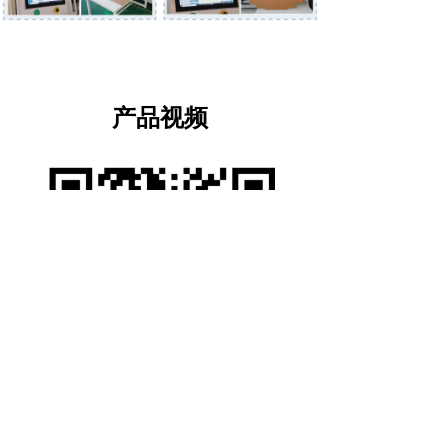
产品视频
微信视频号搜索“青岛澳派”