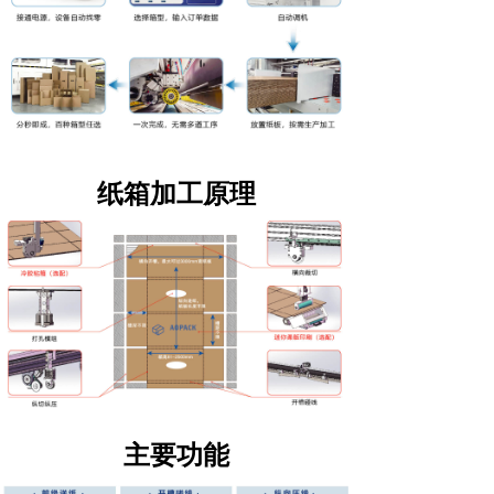
纸箱加工原理
主要功能