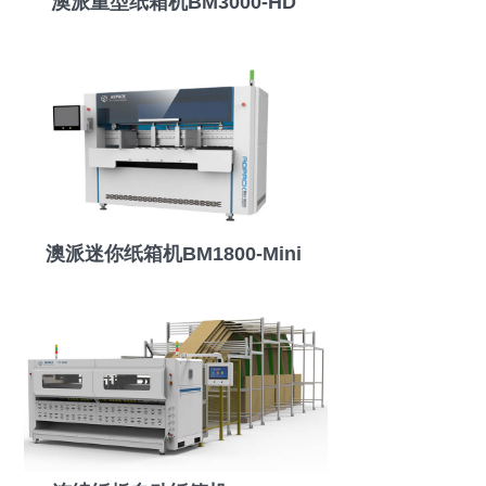
澳派重型纸箱机BM3000-HD
澳派迷你纸箱机BM1800-Mini