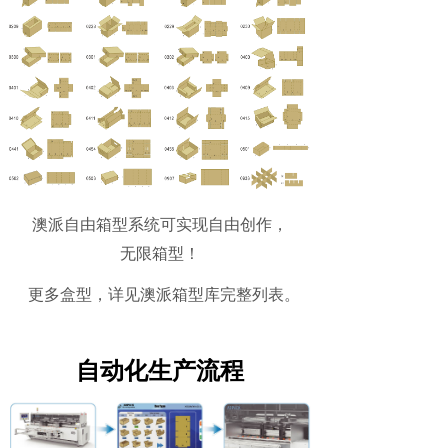
澳派自由箱型系统可实现自由创作，
无限箱型！
更多盒型，详见澳派箱型库完整列表。
自动化生产流程